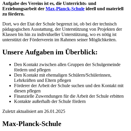
Aufgabe des Vereins ist es, die Unterrichts- und
Erziehungsarbeit der
Max-Planck-Schule
ideell und materiell
zu fördern.
Dort, wo der Etat der Schule begrenzt ist, ob bei der technisch
pädagogischen Ausstattung, der Unterstützung von Projekten der
Klassen bis hin zu individueller Unterstützung, wo es nötig ist
unterstützt der Förderverein im Rahmen seiner Möglichkeiten.
Unsere Aufgaben im Überblick:
Den Kontakt zwischen allen Gruppen der Schulgemeinde
fördern und pflegen
Den Kontakt mit ehemaligen Schülern/Schülerinnen,
Lehrkräften und Eltern pflegen
Förderer der Arbeit der Schule suchen und den Kontakt mit
diesen pflegen
Finanzielle Zuwendungen für die Arbeit der Schule erbitten
Kontakte außerhalb der Schule fördern
Zuletzt aktualisiert am
26.01.2025
Max-Planck-Schule