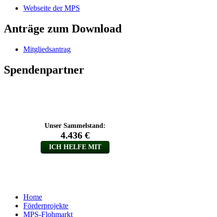
Webseite der MPS
Anträge zum Download
Mitgliedsantrag
Spendenpartner
Home
Förderprojekte
MPS-Flohmarkt